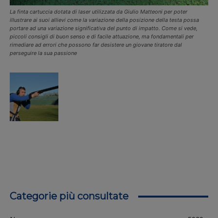
La finta cartuccia dotata di laser utilizzata da Giulio Matteoni per poter
illustrare ai suoi allievi come la variazione della posizione della testa possa
portare ad una variazione significativa del punto di impatto. Come si vede,
piccoli consigli di buon senso e di facile attuazione, ma fondamentali per
rimediare ad errori che possono far desistere un giovane tiratore dal
perseguire la sua passione
Categorie più consultate