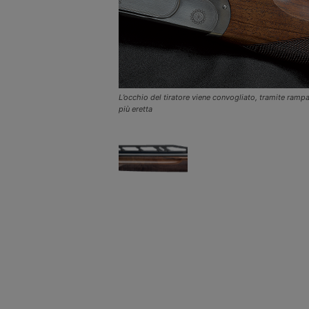
L’occhio del tiratore viene convogliato, tramite rampa, 
più eretta