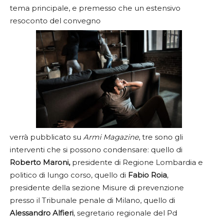
tema principale, e premesso che un estensivo
resoconto del convegno
verrà pubblicato su
Armi Magazine
, tre sono gli
interventi che si possono condensare: quello di
Roberto Maroni,
presidente di Regione Lombardia e
politico di lungo corso, quello di
Fabio Roia
,
presidente della sezione Misure di prevenzione
presso il Tribunale penale di Milano, quello di
Alessandro Alfieri
, segretario regionale del Pd