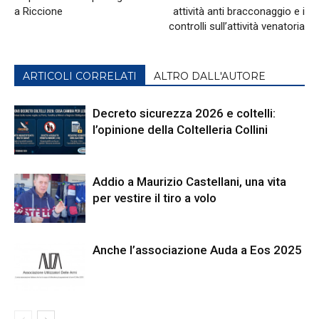
a Riccione
attività anti bracconaggio e i
controlli sull’attività venatoria
ARTICOLI CORRELATI
ALTRO DALL'AUTORE
Decreto sicurezza 2026 e coltelli:
l’opinione della Coltelleria Collini
Addio a Maurizio Castellani, una vita
per vestire il tiro a volo
Anche l’associazione Auda a Eos 2025