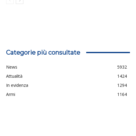
Categorie più consultate
News
5932
Attualità
1424
In evidenza
1294
Armi
1164