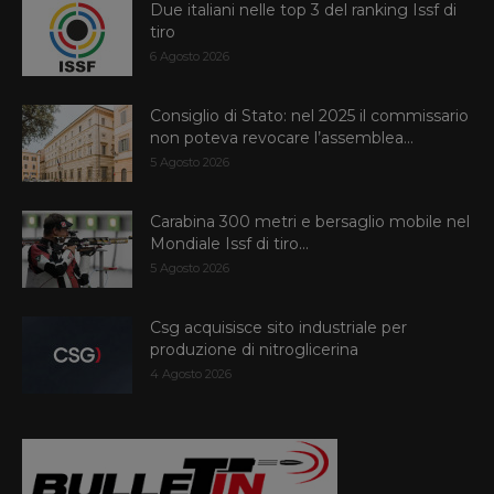
Due italiani nelle top 3 del ranking Issf di
tiro
6 Agosto 2026
Consiglio di Stato: nel 2025 il commissario
non poteva revocare l’assemblea...
5 Agosto 2026
Carabina 300 metri e bersaglio mobile nel
Mondiale Issf di tiro...
5 Agosto 2026
Csg acquisisce sito industriale per
produzione di nitroglicerina
4 Agosto 2026