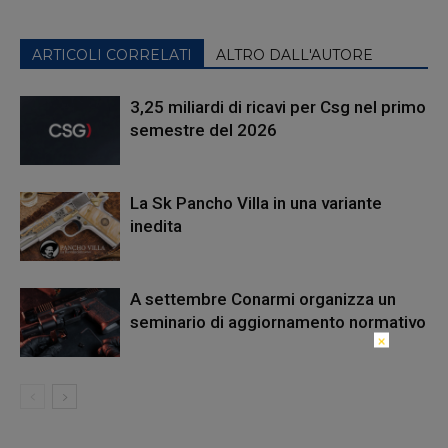
ARTICOLI CORRELATI
ALTRO DALL'AUTORE
3,25 miliardi di ricavi per Csg nel primo
semestre del 2026
La Sk Pancho Villa in una variante
inedita
A settembre Conarmi organizza un
seminario di aggiornamento normativo
×