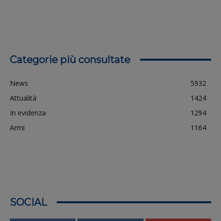
Categorie più consultate
News
5932
Attualità
1424
In evidenza
1294
Armi
1164
SOCIAL