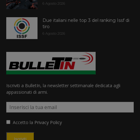
6 Agosto 2026
Due italiani nelle top 3 del ranking Issf di
tiro
6 Agosto 2026
Iscriviti a BulletIn, la newsletter settimanale dedicata agli
appassionati di armi.
Accetto la
Privacy Policy
Iscriviti