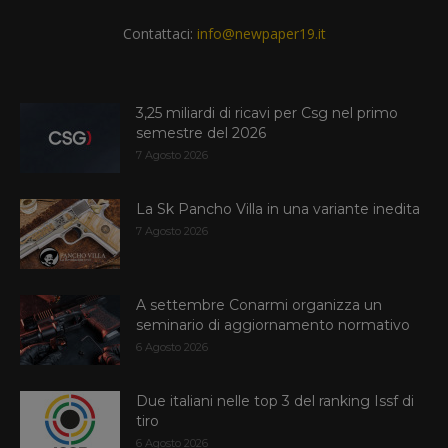
Contattaci:
info@newpaper19.it
3,25 miliardi di ricavi per Csg nel primo
semestre del 2026
7 Agosto 2026
La Sk Pancho Villa in una variante inedita
7 Agosto 2026
A settembre Conarmi organizza un
seminario di aggiornamento normativo
6 Agosto 2026
Due italiani nelle top 3 del ranking Issf di
tiro
6 Agosto 2026