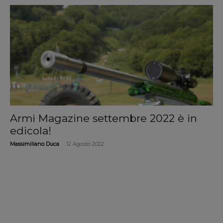
Armi Magazine settembre 2022 è in
edicola!
-
Massimiliano Duca
12 Agosto 2022