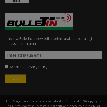
Iscriviti a BulletIn, la newsletter settimanale dedicata agli
appassionati di armi.
Accetto la
Privacy Policy
Iscriviti
Armi Magazine è una testata registrata al ROC con n. 43179 Copyright -
2026 Armi Magazine È vietata la riproduzione, anche solo in parte, di