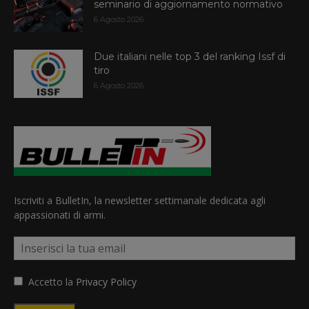
seminario di aggiornamento normativo
6 Agosto 2026
Due italiani nelle top 3 del ranking Issf di
tiro
6 Agosto 2026
Iscriviti a BulletIn, la newsletter settimanale dedicata agli
appassionati di armi.
Accetto la
Privacy Policy