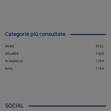
Categorie più consultate
News
5932
Attualità
1424
In evidenza
1294
Armi
1164
SOCIAL