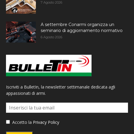
7 Agosto 2026
A settembre Conarmi organizza un
seminario di aggiornamento normativo
6 Agosto 2026
Iscriviti a BulletIn, la newsletter settimanale dedicata agli
appassionati di armi.
Accetto la
Privacy Policy