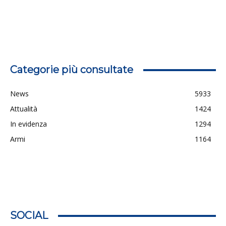
Categorie più consultate
News
5933
Attualità
1424
In evidenza
1294
Armi
1164
SOCIAL