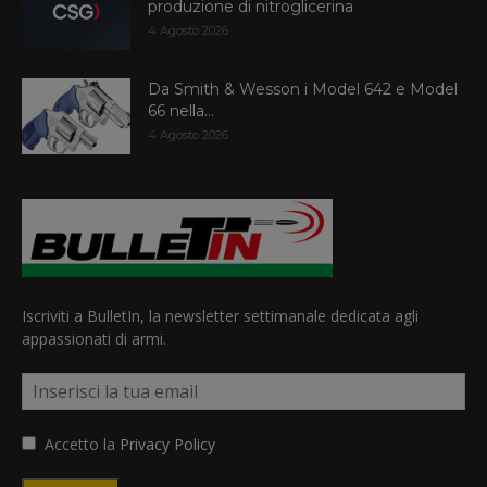
produzione di nitroglicerina
4 Agosto 2026
Da Smith & Wesson i Model 642 e Model
66 nella...
4 Agosto 2026
Iscriviti a BulletIn, la newsletter settimanale dedicata agli
appassionati di armi.
Accetto la
Privacy Policy