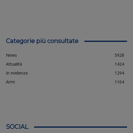
Categorie più consultate
News
5928
Attualità
1424
In evidenza
1294
Armi
1164
SOCIAL