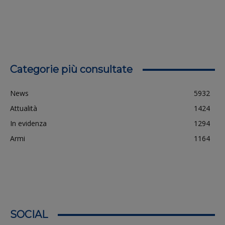
Categorie più consultate
News
5932
Attualità
1424
In evidenza
1294
Armi
1164
SOCIAL