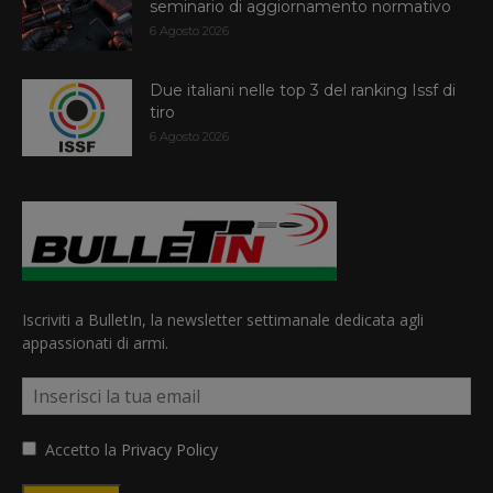
seminario di aggiornamento normativo
6 Agosto 2026
Due italiani nelle top 3 del ranking Issf di
tiro
6 Agosto 2026
Iscriviti a BulletIn, la newsletter settimanale dedicata agli
appassionati di armi.
Accetto la
Privacy Policy