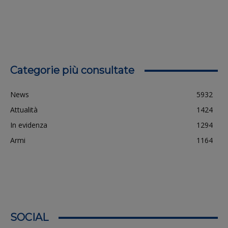
Categorie più consultate
News
5932
Attualità
1424
In evidenza
1294
Armi
1164
SOCIAL