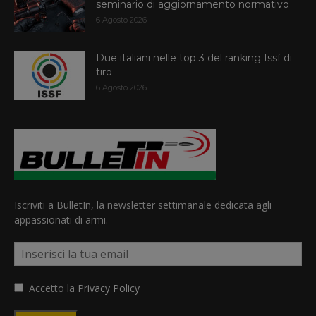
seminario di aggiornamento normativo
6 Agosto 2026
Due italiani nelle top 3 del ranking Issf di
tiro
6 Agosto 2026
Iscriviti a BulletIn, la newsletter settimanale dedicata agli
appassionati di armi.
Accetto la
Privacy Policy