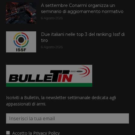
A settembre Conarmi organizza un
seminario di aggiornamento normativo
6 Agosto 2026
Due italiani nelle top 3 del ranking Issf di
tiro
6 Agosto 2026
Iscriviti a BulletIn, la newsletter settimanale dedicata agli
appassionati di armi.
Accetto la
Privacy Policy