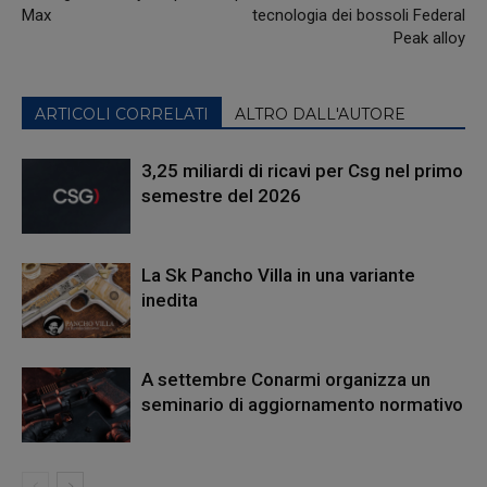
Max
tecnologia dei bossoli Federal
Peak alloy
ARTICOLI CORRELATI
ALTRO DALL'AUTORE
3,25 miliardi di ricavi per Csg nel primo
semestre del 2026
La Sk Pancho Villa in una variante
inedita
A settembre Conarmi organizza un
seminario di aggiornamento normativo