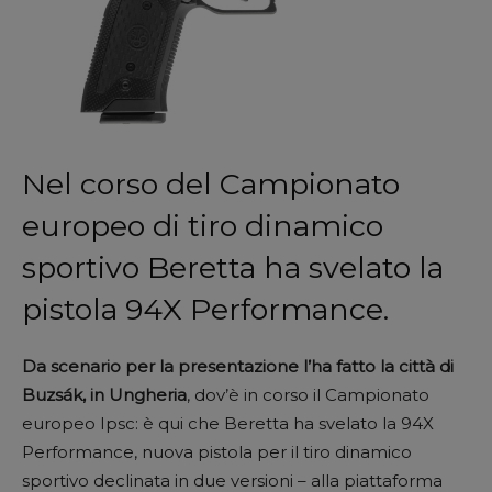
Nel corso del Campionato
europeo di tiro dinamico
sportivo Beretta ha svelato la
pistola 94X Performance.
Da scenario per la presentazione l’ha fatto la città di
Buzsák, in Ungheria
, dov’è in corso il Campionato
europeo Ipsc: è qui che Beretta ha svelato la 94X
Performance, nuova pistola per il tiro dinamico
sportivo declinata in due versioni – alla piattaforma