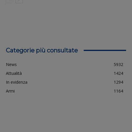
Categorie più consultate
News
5932
Attualità
1424
In evidenza
1294
Armi
1164