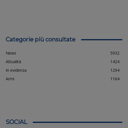
Categorie più consultate
News
5932
Attualità
1424
In evidenza
1294
Armi
1164
SOCIAL