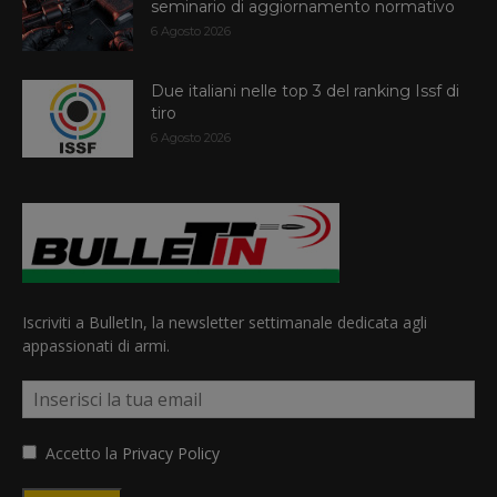
seminario di aggiornamento normativo
6 Agosto 2026
Due italiani nelle top 3 del ranking Issf di
tiro
6 Agosto 2026
Iscriviti a BulletIn, la newsletter settimanale dedicata agli
appassionati di armi.
Accetto la
Privacy Policy