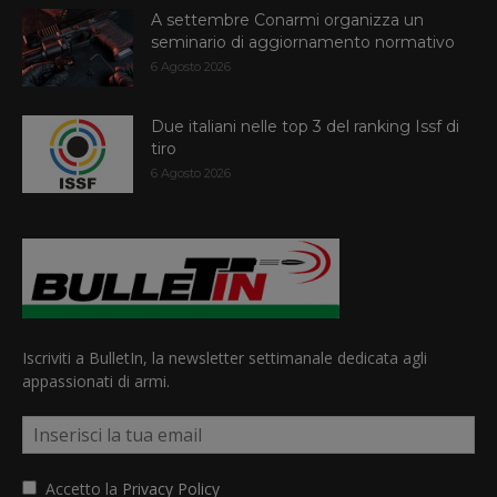
A settembre Conarmi organizza un
seminario di aggiornamento normativo
6 Agosto 2026
Due italiani nelle top 3 del ranking Issf di
tiro
6 Agosto 2026
Iscriviti a BulletIn, la newsletter settimanale dedicata agli
appassionati di armi.
Accetto la
Privacy Policy