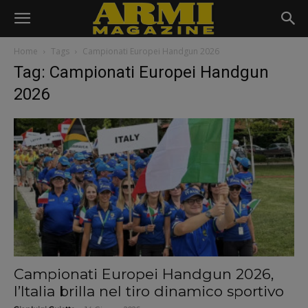
Home
Tags
Campionati Europei Handgun 2026
Tag: Campionati Europei Handgun
2026
Campionati Europei Handgun 2026,
l’Italia brilla nel tiro dinamico sportivo