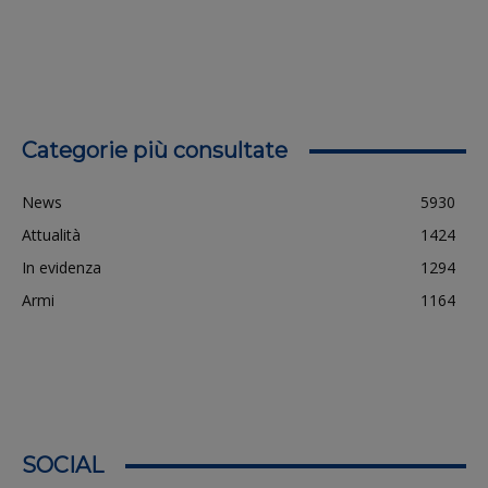
Categorie più consultate
News
5930
Attualità
1424
In evidenza
1294
Armi
1164
SOCIAL