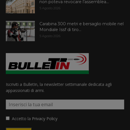
non poteva revocare l’assemblea...
5 Agosto 2026
Carabina 300 metri e bersaglio mobile nel
Mondiale Issf di tiro...
5 Agosto 2026
Iscriviti a BulletIn, la newsletter settimanale dedicata agli
appassionati di armi.
Accetto la
Privacy Policy