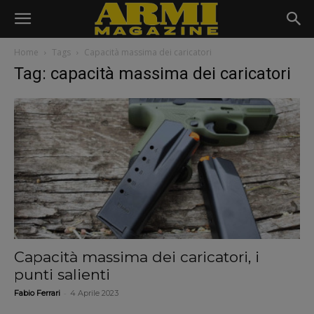
Home
Tags
Capacità massima dei caricatori
Tag: capacità massima dei caricatori
Capacità massima dei caricatori, i
punti salienti
-
Fabio Ferrari
4 Aprile 2023