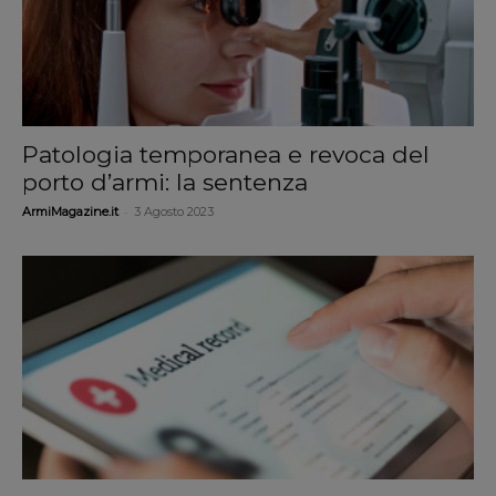
Patologia temporanea e revoca del
porto d’armi: la sentenza
-
ArmiMagazine.it
3 Agosto 2023