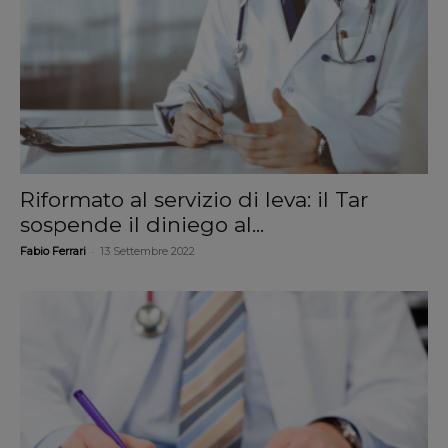
Riformato al servizio di leva: il Tar
sospende il diniego al...
-
Fabio Ferrari
13 Settembre 2022