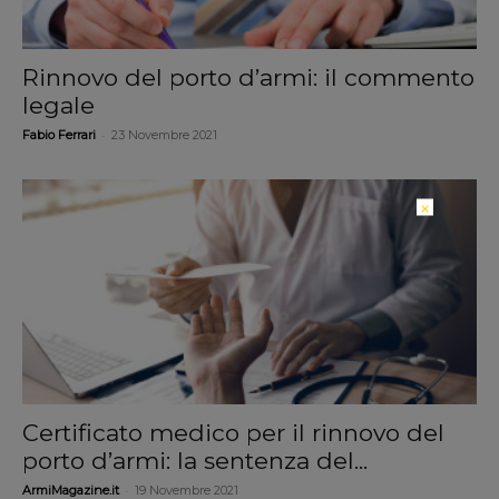
Rinnovo del porto d’armi: il commento
legale
-
Fabio Ferrari
23 Novembre 2021
×
Certificato medico per il rinnovo del
porto d’armi: la sentenza del...
-
ArmiMagazine.it
19 Novembre 2021