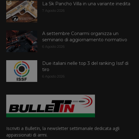
La Sk Pancho Villa in una variante inedita
7 Agosto 2026
A settembre Conarmi organizza un
seminario di aggiornamento normativo
6 Agosto 2026
Due italiani nelle top 3 del ranking Issf di
tiro
6 Agosto 2026
Iscriviti a BulletIn, la newsletter settimanale dedicata agli
appassionati di armi.