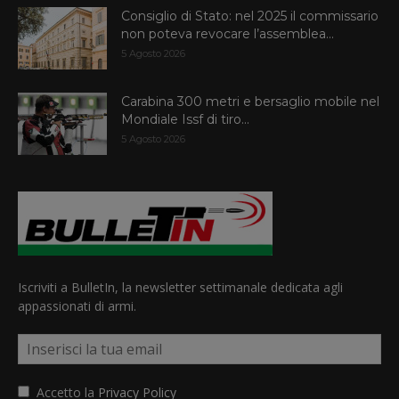
Consiglio di Stato: nel 2025 il commissario
non poteva revocare l’assemblea...
5 Agosto 2026
Carabina 300 metri e bersaglio mobile nel
Mondiale Issf di tiro...
5 Agosto 2026
Iscriviti a BulletIn, la newsletter settimanale dedicata agli
appassionati di armi.
Accetto la
Privacy Policy