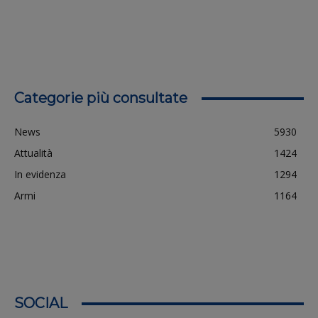
Categorie più consultate
News
5930
Attualità
1424
In evidenza
1294
Armi
1164
SOCIAL