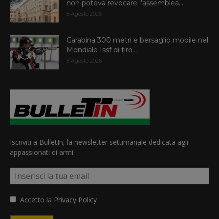
non poteva revocare l’assemblea...
5 Agosto 2026
Carabina 300 metri e bersaglio mobile nel
Mondiale Issf di tiro...
5 Agosto 2026
Iscriviti a BulletIn, la newsletter settimanale dedicata agli
appassionati di armi.
Accetto la
Privacy Policy