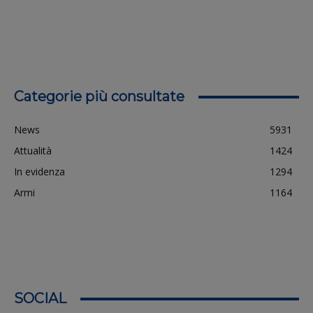
Categorie più consultate
News
5931
Attualità
1424
In evidenza
1294
Armi
1164
SOCIAL