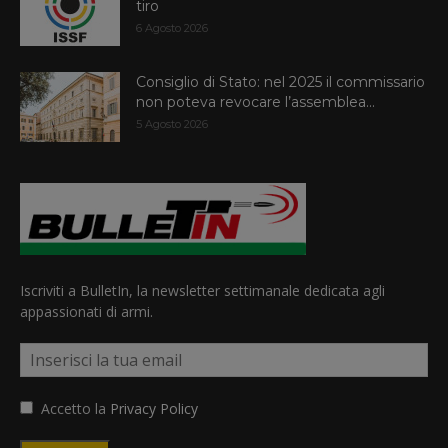
tiro
6 Agosto 2026
Consiglio di Stato: nel 2025 il commissario
non poteva revocare l’assemblea...
5 Agosto 2026
Iscriviti a BulletIn, la newsletter settimanale dedicata agli
appassionati di armi.
Accetto la
Privacy Policy