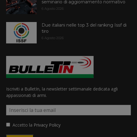
seminario di aggiornamento normativo
6 Agosto 2026
Due italiani nelle top 3 del ranking Issf di
tiro
6 Agosto 2026
Iscriviti a BulletIn, la newsletter settimanale dedicata agli
appassionati di armi.
Accetto la
Privacy Policy