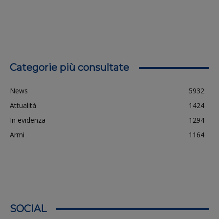
Categorie più consultate
News
5932
Attualità
1424
In evidenza
1294
Armi
1164
SOCIAL