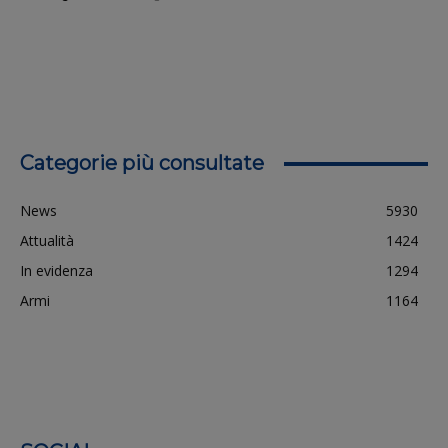
Categorie più consultate
News
5930
Attualità
1424
In evidenza
1294
Armi
1164