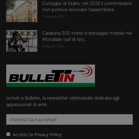
Consiglio di Stato: nel 2025 il commissario
non poteva revocare l’assemblea...
5 Agosto 2026
Carabina 300 metri e bersaglio mobile nel
Mondiale Issf di tiro...
5 Agosto 2026
Iscriviti a BulletIn, la newsletter settimanale dedicata agli
appassionati di armi.
Accetto la
Privacy Policy