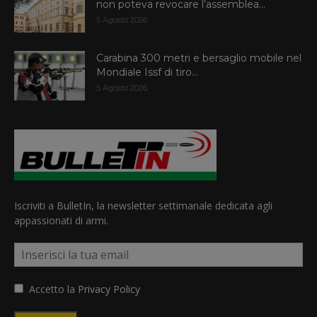
non poteva revocare l’assemblea...
5 Agosto 2026
Carabina 300 metri e bersaglio mobile nel
Mondiale Issf di tiro...
5 Agosto 2026
Iscriviti a BulletIn, la newsletter settimanale dedicata agli
appassionati di armi.
Accetto la
Privacy Policy