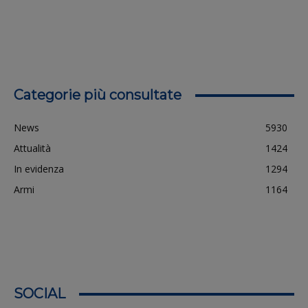
Categorie più consultate
News
5930
Attualità
1424
In evidenza
1294
Armi
1164
SOCIAL