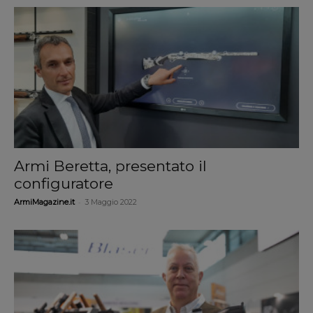
Armi Beretta, presentato il
configuratore
-
ArmiMagazine.it
3 Maggio 2022