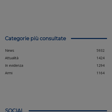
Categorie più consultate
News
5932
Attualità
1424
In evidenza
1294
Armi
1164
SOCIAL