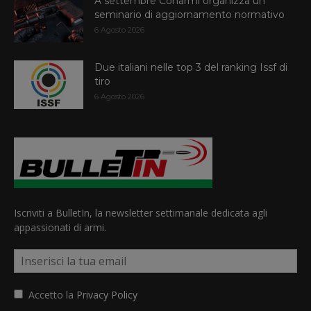
A settembre Conarmi organizza un
seminario di aggiornamento normativo
6 Agosto 2026
Due italiani nelle top 3 del ranking Issf di
tiro
6 Agosto 2026
Iscriviti a BulletIn, la newsletter settimanale dedicata agli
appassionati di armi.
Accetto la
Privacy Policy