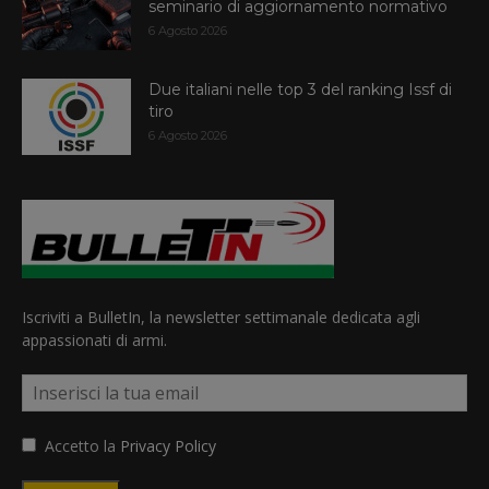
seminario di aggiornamento normativo
6 Agosto 2026
Due italiani nelle top 3 del ranking Issf di
tiro
6 Agosto 2026
Iscriviti a BulletIn, la newsletter settimanale dedicata agli
appassionati di armi.
Accetto la
Privacy Policy