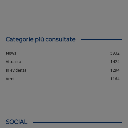
Categorie più consultate
News
5932
Attualità
1424
In evidenza
1294
Armi
1164
SOCIAL