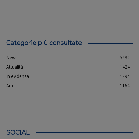
Categorie più consultate
News
5932
Attualità
1424
In evidenza
1294
Armi
1164
SOCIAL