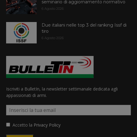
seminario di aggiornamento normativo
6 Agosto 2026
Due italiani nelle top 3 del ranking Issf di
tiro
6 Agosto 2026
Iscriviti a BulletIn, la newsletter settimanale dedicata agli
appassionati di armi.
Accetto la
Privacy Policy