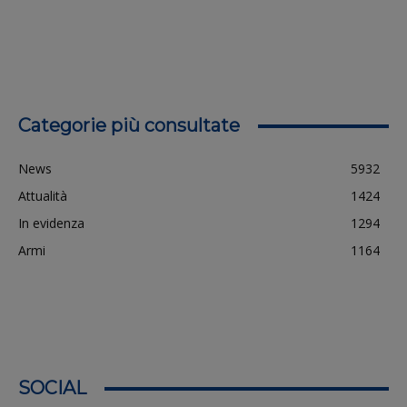
Categorie più consultate
News
5932
Attualità
1424
In evidenza
1294
Armi
1164
SOCIAL