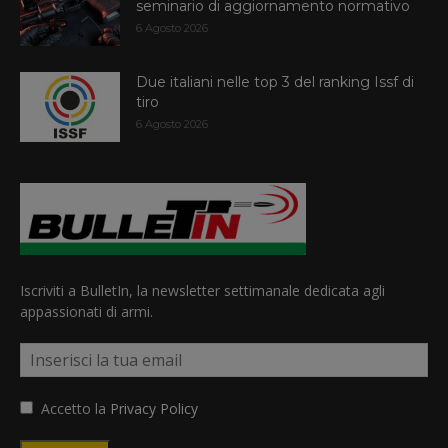
seminario di aggiornamento normativo
6 Agosto 2026
Due italiani nelle top 3 del ranking Issf di
tiro
6 Agosto 2026
Iscriviti a BulletIn, la newsletter settimanale dedicata agli
appassionati di armi.
Accetto la
Privacy Policy