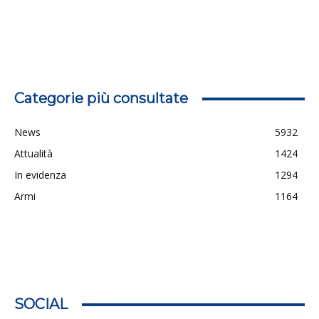
Categorie più consultate
News
5932
Attualità
1424
In evidenza
1294
Armi
1164
SOCIAL