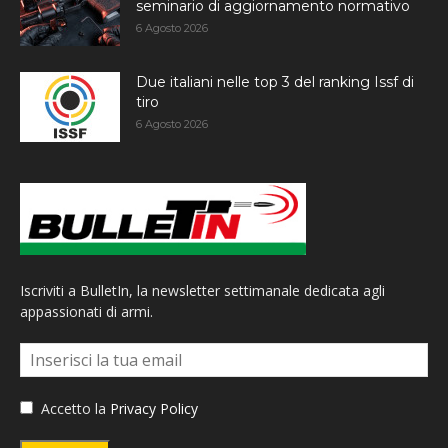
seminario di aggiornamento normativo
6 Agosto 2026
Due italiani nelle top 3 del ranking Issf di
tiro
6 Agosto 2026
Iscriviti a BulletIn, la newsletter settimanale dedicata agli
appassionati di armi.
Accetto la
Privacy Policy