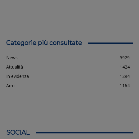
Categorie più consultate
News
5929
Attualità
1424
In evidenza
1294
Armi
1164
SOCIAL