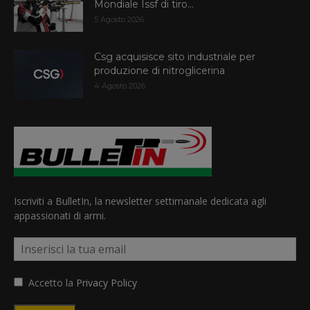
Mondiale Issf di tiro...
5 Agosto 2026
Csg acquisisce sito industriale per
produzione di nitroglicerina
4 Agosto 2026
Iscriviti a BulletIn, la newsletter settimanale dedicata agli
appassionati di armi.
Accetto la
Privacy Policy