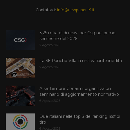
Contattaci:
info@newpaper19.it
3,25 miliardi di ricavi per Csg nel primo
semestre del 2026
7 Agosto 2026
La Sk Pancho Villa in una variante inedita
7 Agosto 2026
A settembre Conarmi organizza un
seminario di aggiornamento normativo
6 Agosto 2026
Due italiani nelle top 3 del ranking Issf di
tiro
6 Agosto 2026