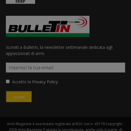
Iscriviti a BulletIn, la newsletter settimanale dedicata agli
appassionati di armi.
Accetto la
Privacy Policy
Iscriviti
Armi Magazine è una testata registrata al ROC con n. 43179 Copyright -
2026 Armi Magazine È vietata la riproduzione, anche solo in parte, di