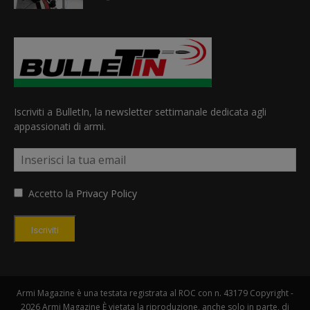
Iscriviti a BulletIn, la newsletter settimanale dedicata agli
appassionati di armi.
Accetto la
Privacy Policy
Iscriviti
Armi Magazine è una testata registrata al ROC con n. 43179 Copyright -
2026 Armi Magazine È vietata la riproduzione, anche solo in parte, di