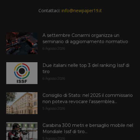
Contattaci:
info@newpaper19.it
A settembre Conarmi organizza un
seminario di aggiornamento normativo
6 Agosto 2026
Due italiani nelle top 3 del ranking Issf di
tiro
6 Agosto 2026
Consiglio di Stato: nel 2025 il commissario
non poteva revocare l’assemblea...
5 Agosto 2026
Carabina 300 metri e bersaglio mobile nel
Mondiale Issf di tiro...
5 Agosto 2026