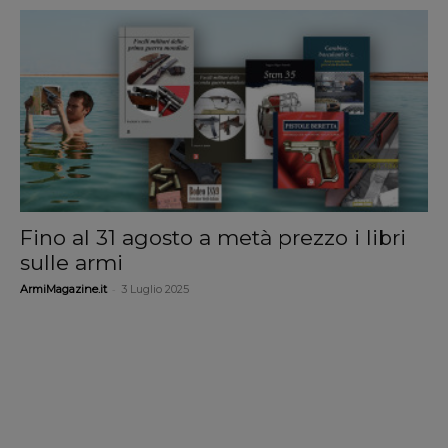
Fino al 31 agosto a metà prezzo i libri
sulle armi
-
ArmiMagazine.it
3 Luglio 2025