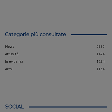
Categorie più consultate
News
5930
Attualità
1424
In evidenza
1294
Armi
1164
SOCIAL