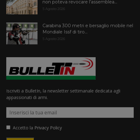
non poteva revocare l’assemblea...
5 Agosto 2026
Carabina 300 metri e bersaglio mobile nel
Mondiale Issf di tiro...
5 Agosto 2026
Iscriviti a BulletIn, la newsletter settimanale dedicata agli
appassionati di armi.
Accetto la
Privacy Policy