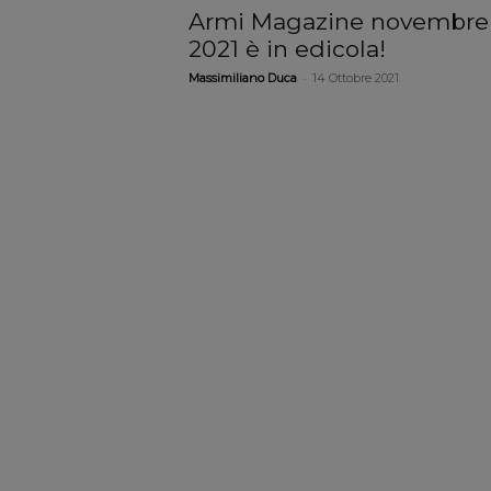
Armi Magazine novembre
2021 è in edicola!
-
Massimiliano Duca
14 Ottobre 2021