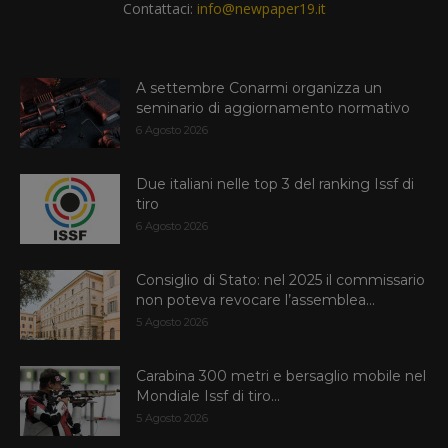
Contattaci:
info@newpaper19.it
A settembre Conarmi organizza un
seminario di aggiornamento normativo
6 Agosto 2026
Due italiani nelle top 3 del ranking Issf di
tiro
6 Agosto 2026
Consiglio di Stato: nel 2025 il commissario
non poteva revocare l’assemblea...
5 Agosto 2026
Carabina 300 metri e bersaglio mobile nel
Mondiale Issf di tiro...
5 Agosto 2026