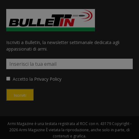
Iscriviti a BulletIn, la newsletter settimanale dedicata agli
appassionati di armi.
Accetto la
Privacy Policy
Iscriviti
Armi Magazine è una testata registrata al ROC con n. 43179 Copyright -
2026 Armi Magazine È vietata la riproduzione, anche solo in parte, di
contenuti e grafica.