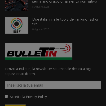
seminario di aggiornamento normativo
6 Agosto 2026
Due italiani nelle top 3 del ranking Issf di
tiro
6 Agosto 2026
Iscriviti a BulletIn, la newsletter settimanale dedicata agli
appassionati di armi.
Accetto la
Privacy Policy