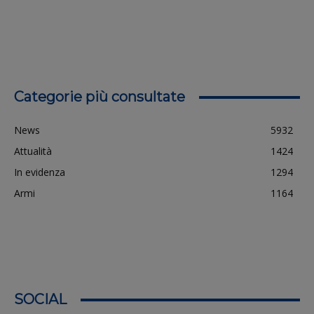
Categorie più consultate
News
5932
Attualità
1424
In evidenza
1294
Armi
1164
SOCIAL