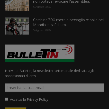
non poteva revocare l’assemblea...
5 Agosto 2026
Carabina 300 metri e bersaglio mobile nel
Mondiale Issf di tiro...
5 Agosto 2026
Iscriviti a BulletIn, la newsletter settimanale dedicata agli
appassionati di armi.
Accetto la
Privacy Policy