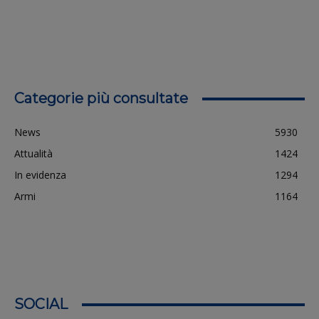
Categorie più consultate
News
5930
Attualità
1424
In evidenza
1294
Armi
1164
SOCIAL