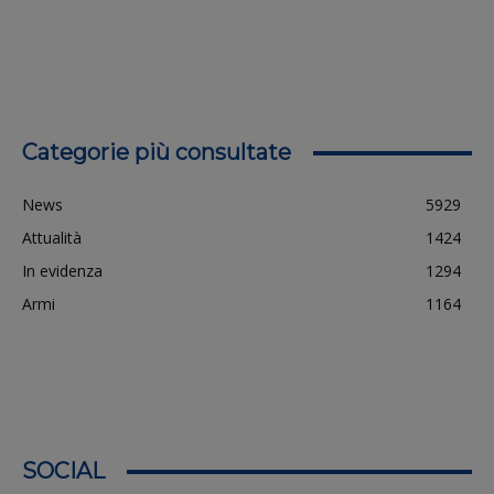
Categorie più consultate
News
5929
Attualità
1424
In evidenza
1294
Armi
1164
SOCIAL