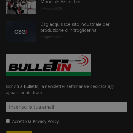
Mondiale Issf di tiro...
5 Agosto 2026
Csg acquisisce sito industriale per
produzione di nitroglicerina
4 Agosto 2026
Iscriviti a BulletIn, la newsletter settimanale dedicata agli
appassionati di armi.
Accetto la
Privacy Policy