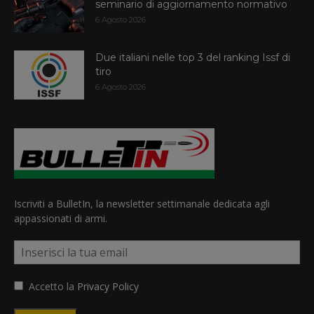
seminario di aggiornamento normativo
6 Agosto 2026
Due italiani nelle top 3 del ranking Issf di
tiro
6 Agosto 2026
Iscriviti a BulletIn, la newsletter settimanale dedicata agli
appassionati di armi.
Accetto la
Privacy Policy