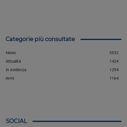
Categorie più consultate
News
5932
Attualità
1424
In evidenza
1294
Armi
1164
SOCIAL