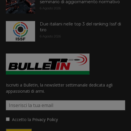
seminario di aggiornamento normativo
6 Agosto 2026
Due italiani nelle top 3 del ranking Issf di
tiro
6 Agosto 2026
Iscriviti a BulletIn, la newsletter settimanale dedicata agli
appassionati di armi.
Accetto la
Privacy Policy