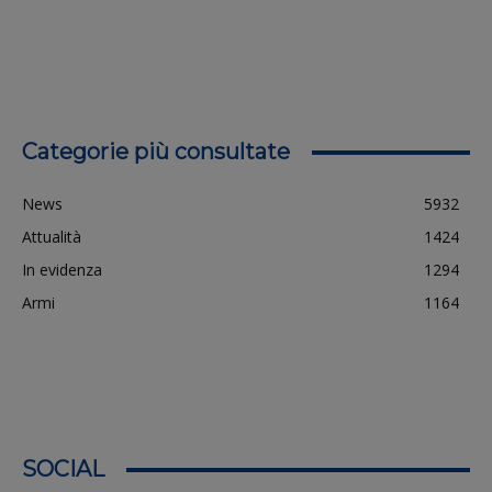
Categorie più consultate
News
5932
Attualità
1424
In evidenza
1294
Armi
1164
SOCIAL