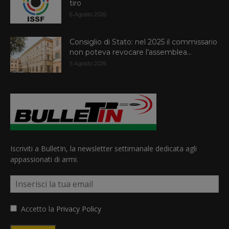
tiro
6 Agosto 2026
Consiglio di Stato: nel 2025 il commissario
non poteva revocare l’assemblea...
5 Agosto 2026
Iscriviti a BulletIn, la newsletter settimanale dedicata agli
appassionati di armi.
Accetto la
Privacy Policy