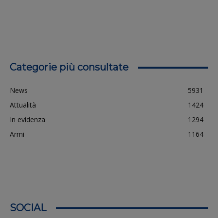
Categorie più consultate
News
5931
Attualità
1424
In evidenza
1294
Armi
1164
SOCIAL