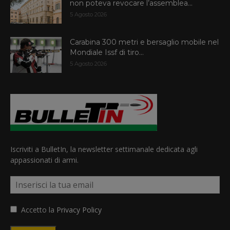
non poteva revocare l’assemblea...
5 Agosto 2026
Carabina 300 metri e bersaglio mobile nel
Mondiale Issf di tiro...
5 Agosto 2026
Iscriviti a BulletIn, la newsletter settimanale dedicata agli
appassionati di armi.
Accetto la
Privacy Policy