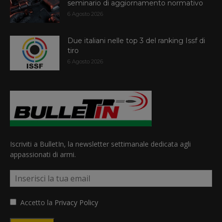
seminario di aggiornamento normativo
6 Agosto 2026
Due italiani nelle top 3 del ranking Issf di
tiro
6 Agosto 2026
Iscriviti a BulletIn, la newsletter settimanale dedicata agli
appassionati di armi.
Accetto la
Privacy Policy