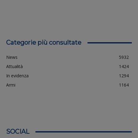
Categorie più consultate
News
5932
Attualità
1424
In evidenza
1294
Armi
1164
SOCIAL