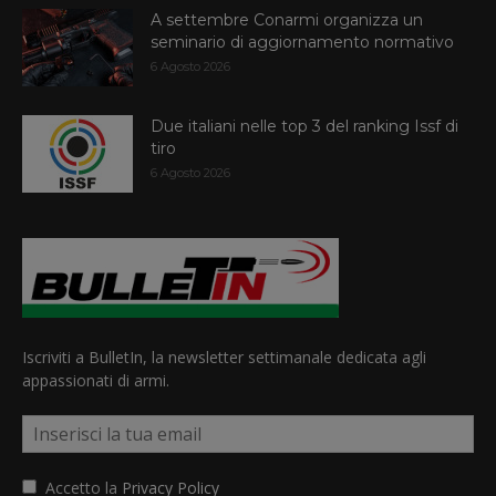
A settembre Conarmi organizza un
seminario di aggiornamento normativo
6 Agosto 2026
Due italiani nelle top 3 del ranking Issf di
tiro
6 Agosto 2026
Iscriviti a BulletIn, la newsletter settimanale dedicata agli
appassionati di armi.
Accetto la
Privacy Policy