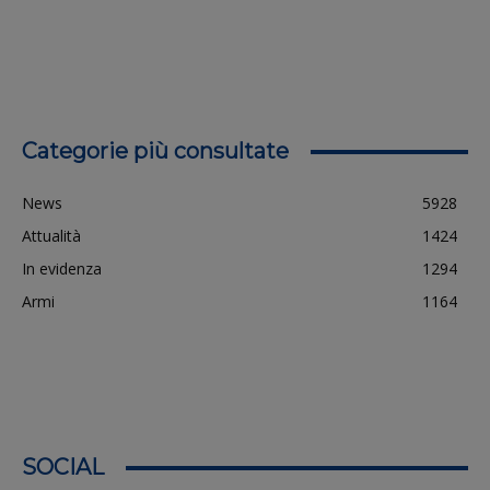
Categorie più consultate
News
5928
Attualità
1424
In evidenza
1294
Armi
1164
SOCIAL