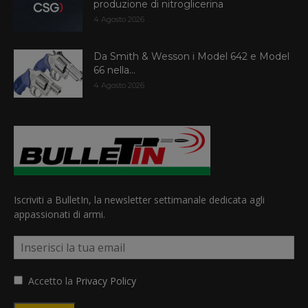
produzione di nitroglicerina
4 Agosto 2026
Da Smith & Wesson i Model 642 e Model
66 nella...
4 Agosto 2026
Iscriviti a BulletIn, la newsletter settimanale dedicata agli
appassionati di armi.
Accetto la
Privacy Policy