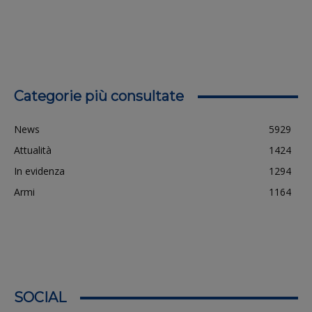
Categorie più consultate
News
5929
Attualità
1424
In evidenza
1294
Armi
1164
SOCIAL