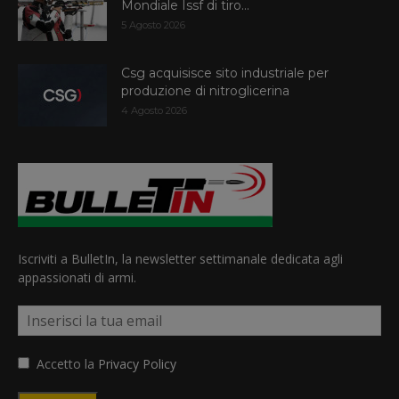
Mondiale Issf di tiro...
5 Agosto 2026
Csg acquisisce sito industriale per
produzione di nitroglicerina
4 Agosto 2026
Iscriviti a BulletIn, la newsletter settimanale dedicata agli
appassionati di armi.
Accetto la
Privacy Policy