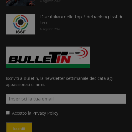
6 Agosto 2026
Due italiani nelle top 3 del ranking Issf di
tiro
6 Agosto 2026
Iscriviti a BulletIn, la newsletter settimanale dedicata agli
appassionati di armi.
Accetto la
Privacy Policy
Iscriviti