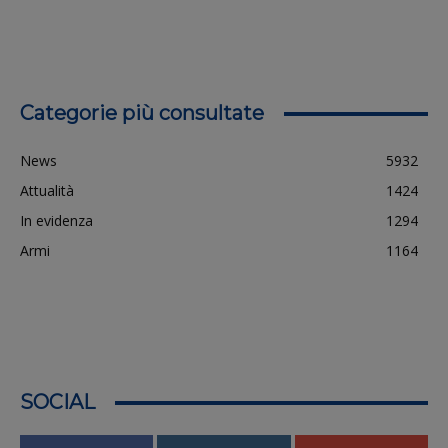
Categorie più consultate
News
5932
Attualità
1424
In evidenza
1294
Armi
1164
SOCIAL