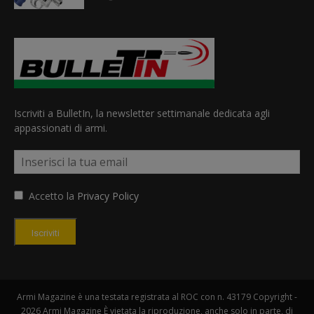
Iscriviti a BulletIn, la newsletter settimanale dedicata agli
appassionati di armi.
Accetto la
Privacy Policy
Iscriviti
Armi Magazine è una testata registrata al ROC con n. 43179 Copyright -
2026 Armi Magazine È vietata la riproduzione, anche solo in parte, di