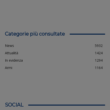
Categorie più consultate
News
5932
Attualità
1424
In evidenza
1294
Armi
1164
SOCIAL