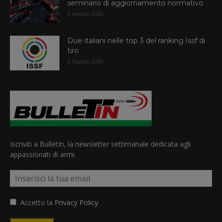
seminario di aggiornamento normativo
6 Agosto 2026
Due italiani nelle top 3 del ranking Issf di
tiro
6 Agosto 2026
Iscriviti a BulletIn, la newsletter settimanale dedicata agli
appassionati di armi.
Accetto la
Privacy Policy