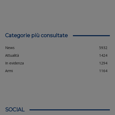
Categorie più consultate
News
5932
Attualità
1424
In evidenza
1294
Armi
1164
SOCIAL