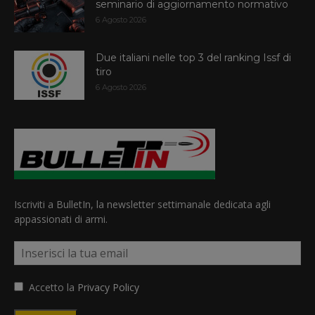
seminario di aggiornamento normativo
6 Agosto 2026
Due italiani nelle top 3 del ranking Issf di
tiro
6 Agosto 2026
Iscriviti a BulletIn, la newsletter settimanale dedicata agli
appassionati di armi.
Accetto la
Privacy Policy