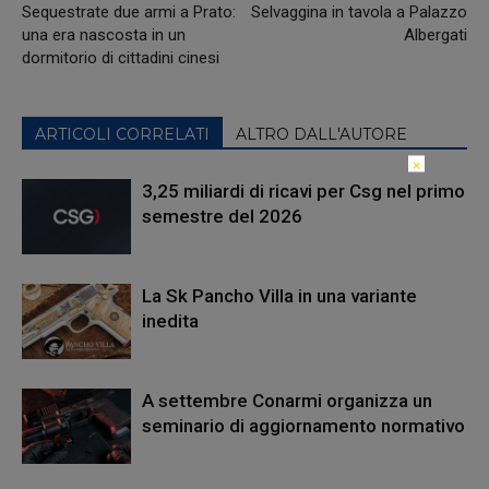
Sequestrate due armi a Prato:
Selvaggina in tavola a Palazzo
una era nascosta in un
Albergati
dormitorio di cittadini cinesi
ARTICOLI CORRELATI
ALTRO DALL'AUTORE
×
3,25 miliardi di ricavi per Csg nel primo
semestre del 2026
La Sk Pancho Villa in una variante
inedita
A settembre Conarmi organizza un
seminario di aggiornamento normativo