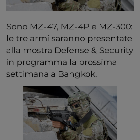
Sono MZ-47, MZ-4P e MZ-300:
le tre armi saranno presentate
alla mostra Defense & Security
in programma la prossima
settimana a Bangkok.