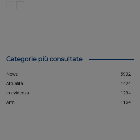
Categorie più consultate
News
5932
Attualità
1424
In evidenza
1294
Armi
1164