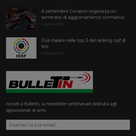
A settembre Conarmi organizza un
seminario di aggiornamento normativo
6 Agosto 2026
Due italiani nelle top 3 del ranking Issf di
tiro
6 Agosto 2026
Iscriviti a BulletIn, la newsletter settimanale dedicata agli
appassionati di armi.