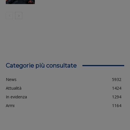
Categorie più consultate
News
5932
Attualità
1424
In evidenza
1294
Armi
1164