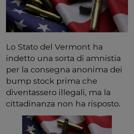
Lo Stato del Vermont ha
indetto una sorta di amnistia
per la consegna anonima dei
bump stock prima che
diventassero illegali, ma la
cittadinanza non ha risposto.