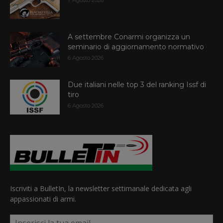
A settembre Conarmi organizza un
seminario di aggiornamento normativo
6 Agosto 2026
Due italiani nelle top 3 del ranking Issf di
tiro
6 Agosto 2026
Iscriviti a BulletIn, la newsletter settimanale dedicata agli
appassionati di armi.